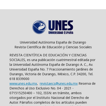
Universidad Autónoma España de Durango
Revista Científica de Educación y Ciencias Sociales
REVISTA CIENTÍFICA DE EDUCACIÓN Y CIENCIAS
SOCIALES, es una publicación cuatrimestral editada por
la Universidad Autónoma España de Durango A. C., Av.
Universidad España No. 7 Fraccionamiento Jardines de
Durango, Victoria de Durango, México, C.P. 34200, Tel.
618 8339000
www.unes.edu.mx
,
revistaecs@unes.edu.mx
Reserva de
Derechos al Uso Exclusivo No. 04 - 2021 -
071515250400 – 102, ISSN: en trámite, ambos
otorgados por el Instituto Nacional del Derecho de
Autor. Párrafos completos de los artículos pueden