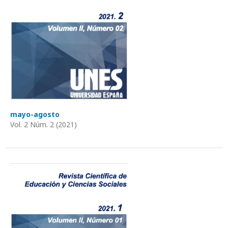
mayo-agosto
Vol. 2 Núm. 2 (2021)