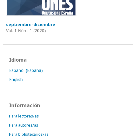
septiembre-diciembre
Vol. 1 Núm. 1 (2020)
Idioma
Español (España)
English
Información
Para lectores/as
Para autores/as
Para bibliotecarios/as