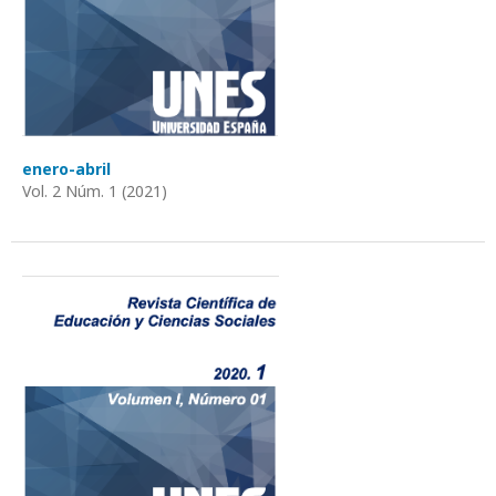
enero-abril
Vol. 2 Núm. 1 (2021)