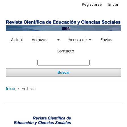
Registrarse
Entrar
Actual
Archivos
Acerca de
Envíos
Contacto
Buscar
Inicio
/
Archivos